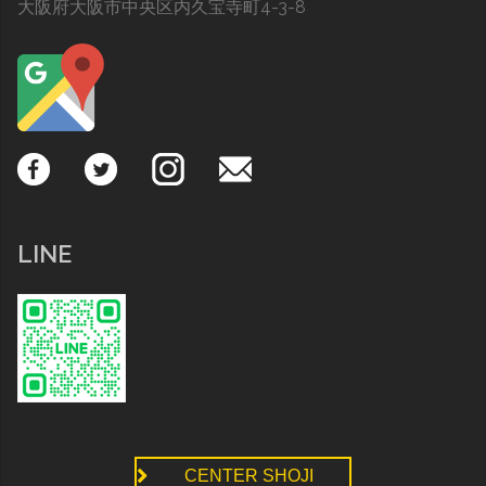
大阪府大阪市中央区内久宝寺町4-3-8
LINE
CENTER SHOJI