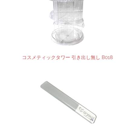
コスメティックタワー 引き出し無し B018