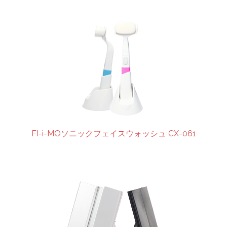
FI-i-MOソニックフェイスウォッシュ CX-061