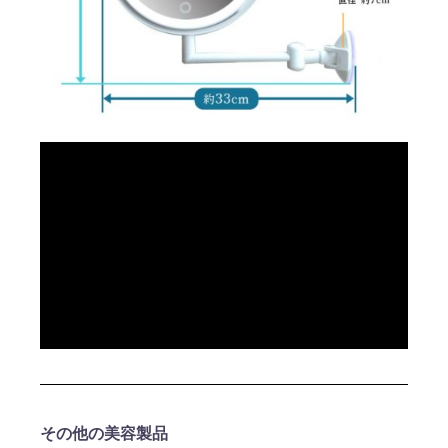
その他の美容製品