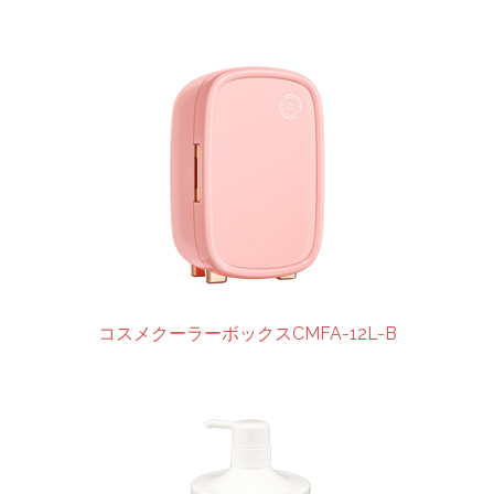
コスメクーラーボックスCMFA-12L-B