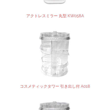
アクトレスミラー 丸型 KW058A
コスメティックタワー 引き出し付 A018