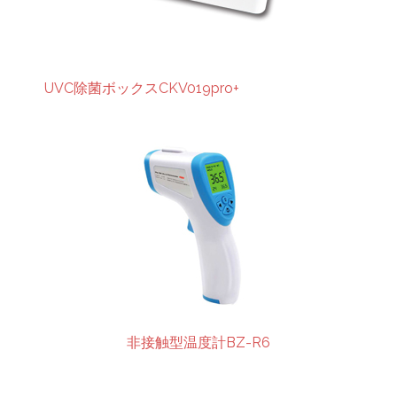
UVC除菌ボックスCKV019pro+
非接触型温度計BZ-R6