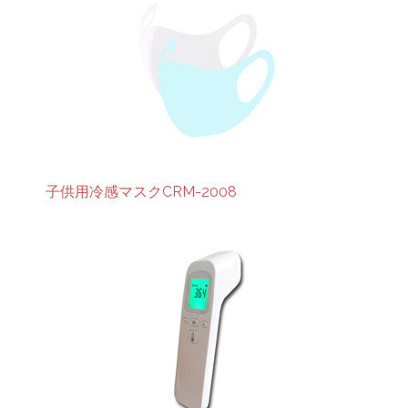
子供用冷感マスクCRM-2008