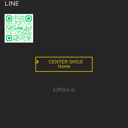
LINE
CENTER SHOJI
Home
お問合わせ