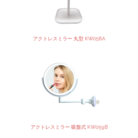
アクトレスミラー 丸型 KW058A
アクトレスミラー 吸盤式 KW059B