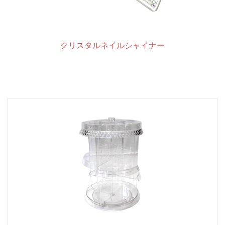
クリスタルネイルシャイナー