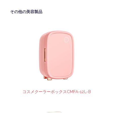
その他の美容製品
コスメクーラーボックスCMFA-12L-B