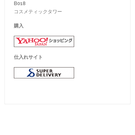
B018
コスメティックタワー
購入
仕入れサイト