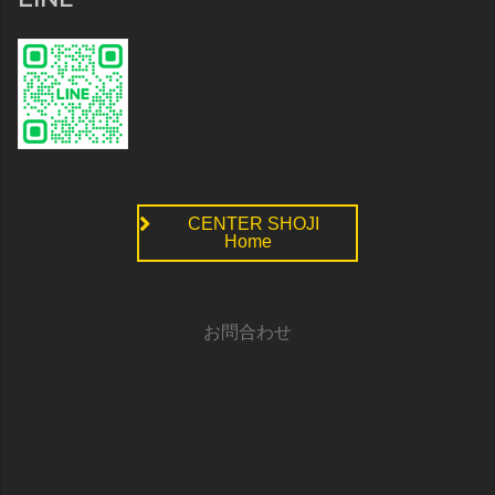
CENTER SHOJI
Home
お問合わせ