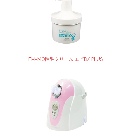
FI-i-MO除毛クリーム エピDX PLUS