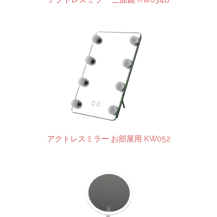
アクトレスミラー お部屋用 KW052