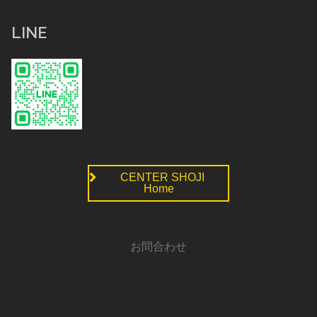
LINE
CENTER SHOJI
Home
お問合わせ