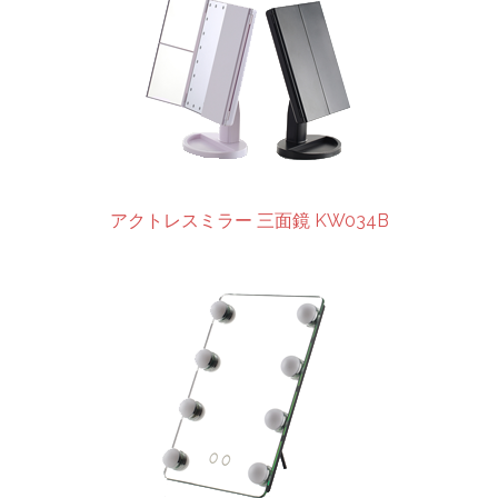
アクトレスミラー 三面鏡 KW034B