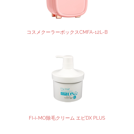
コスメクーラーボックスCMFA-12L-B
FI-i-MO除毛クリーム エピDX PLUS