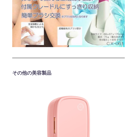
その他の美容製品