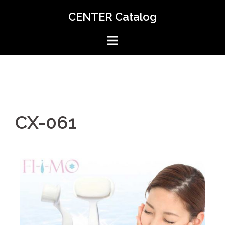
CENTER Catalog
CX-061