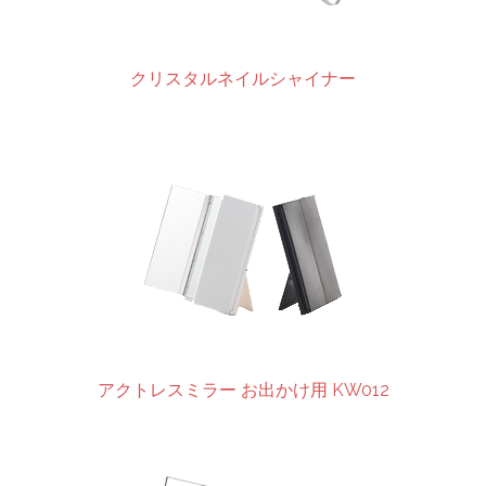
クリスタルネイルシャイナー
アクトレスミラー お出かけ用 KW012