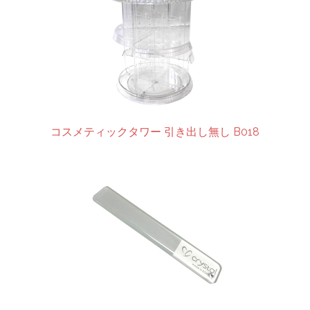
コスメティックタワー 引き出し無し B018