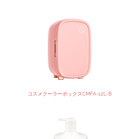
コスメクーラーボックスCMFA-12L-B