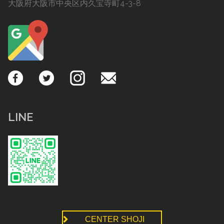
大阪府大阪市中央区内久宝寺町4-3-8
LINE
CENTER SHOJI