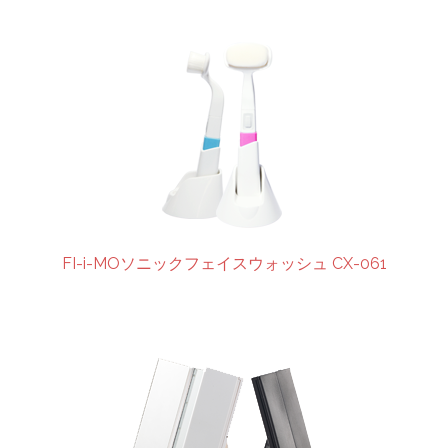
FI-i-MOソニックフェイスウォッシュ CX-061