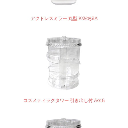
アクトレスミラー 丸型 KW058A
コスメティックタワー 引き出し付 A018