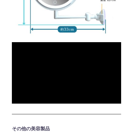
その他の美容製品