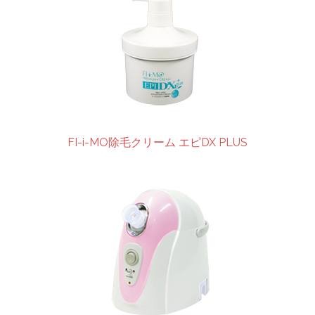
FI-i-MO除毛クリーム エピDX PLUS