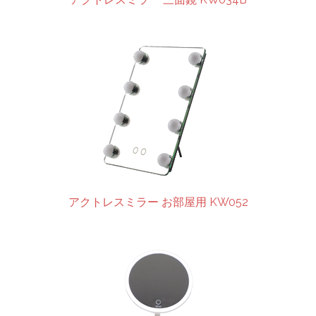
アクトレスミラー お部屋用 KW052