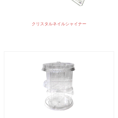
クリスタルネイルシャイナー