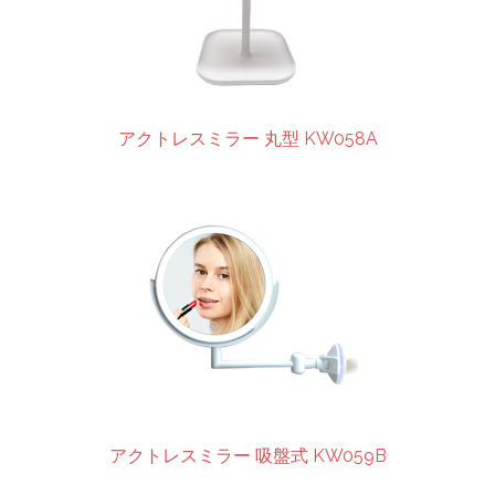
アクトレスミラー 丸型 KW058A
アクトレスミラー 吸盤式 KW059B