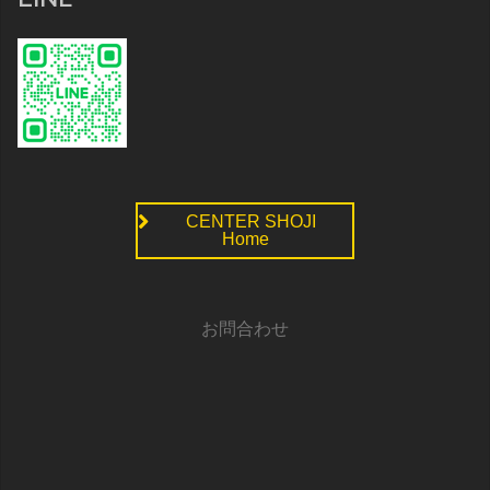
CENTER SHOJI
Home
お問合わせ