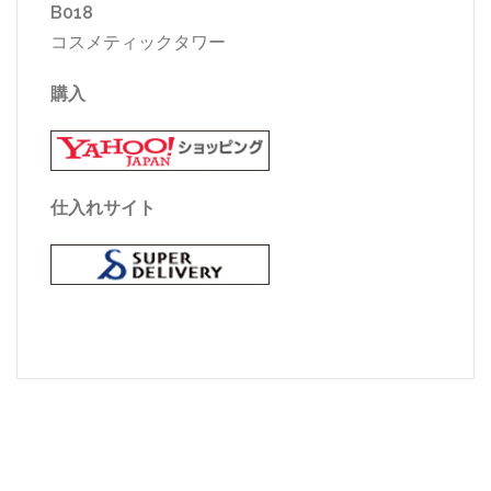
B018
コスメティックタワー
購入
仕入れサイト