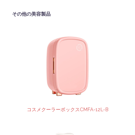
その他の美容製品
コスメクーラーボックスCMFA-12L-B