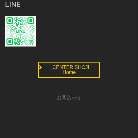
LINE
CENTER SHOJI
Home
お問合わせ