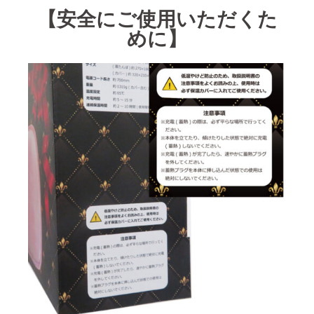
【安全にご使用いただくた
めに】