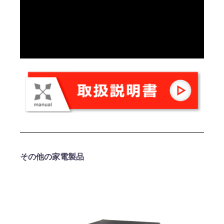
その他の家電製品