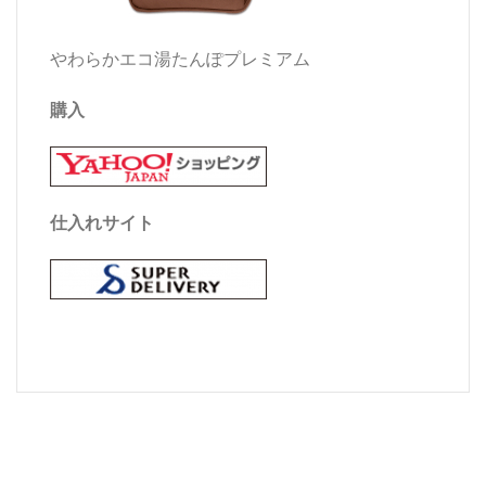
やわらかエコ湯たんぽプレミアム
購入
仕入れサイト