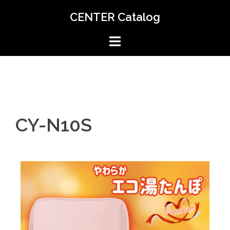
CENTER Catalog
CY-N10S