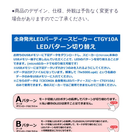
●商品のデザイン、仕様、外観は予告なく変更する
場合がありますのでご了承ください。