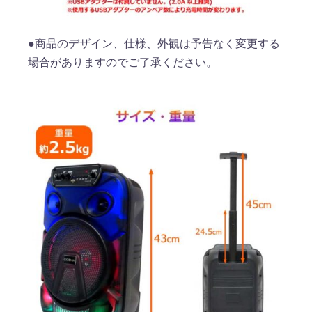
●商品のデザイン、仕様、外観は予告なく変更する
場合がありますのでご了承ください。