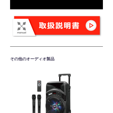
その他のオーディオ製品