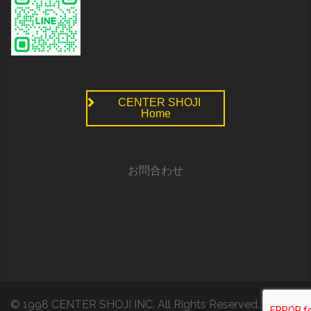
CENTER SHOJI
Home
お問合わせ
© 1998 CENTER SHOJI INC. All Rights Reserved.