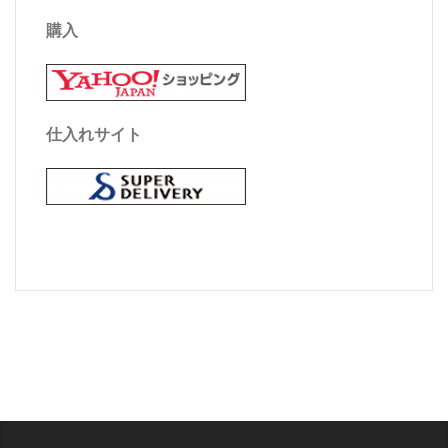
購入
仕入れサイト