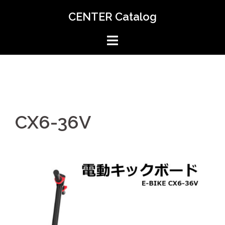
CENTER Catalog
CX6-36V