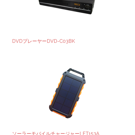
DVDプレーヤーDVD-C03BK
ソーラーモバイルチャージャーLET153A