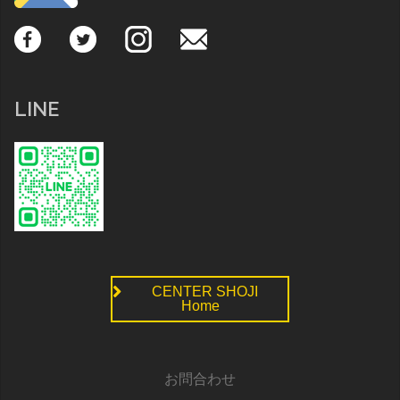
LINE
CENTER SHOJI
Home
お問合わせ