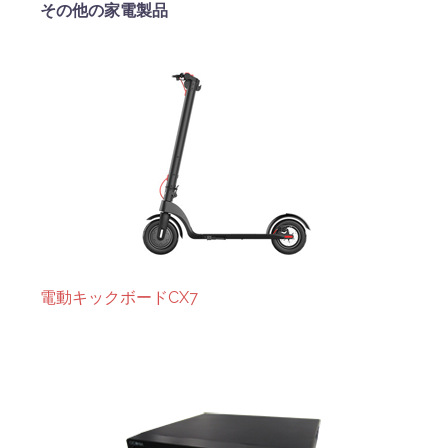
その他の家電製品
電動キックボードCX7