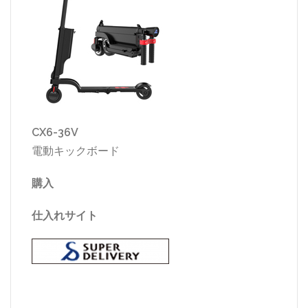
CX6-36V
電動キックボード
購入
仕入れサイト