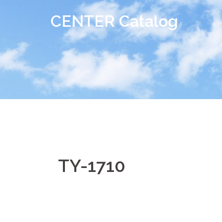
CENTER Catalog
TY-1710